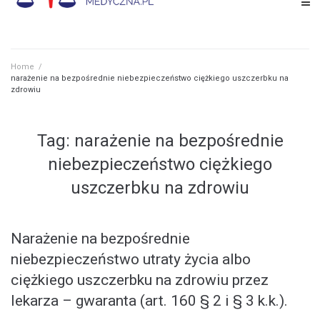
Home
/
narażenie na bezpośrednie niebezpieczeństwo ciężkiego uszczerbku na
zdrowiu
Tag: narażenie na bezpośrednie
niebezpieczeństwo ciężkiego
uszczerbku na zdrowiu
Narażenie na bezpośrednie
niebezpieczeństwo utraty życia albo
ciężkiego uszczerbku na zdrowiu przez
lekarza – gwaranta (art. 160 § 2 i § 3 k.k.).